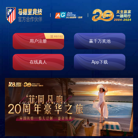
产品展示
分类
PRODUCTS
标准型套房 四