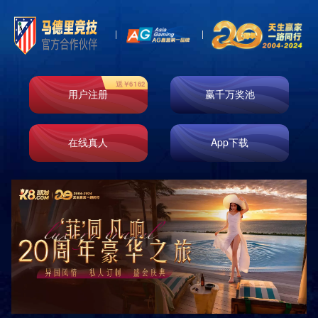
产品展示
分类
PRODUCTS
标准型套房 六